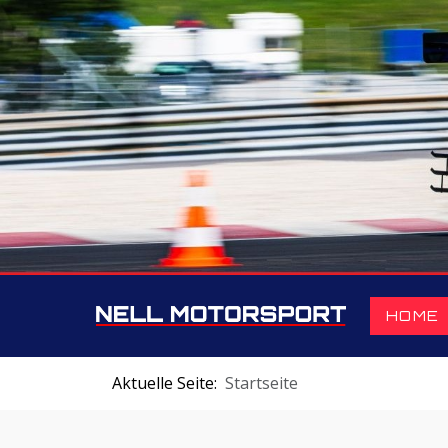
HOME
Aktuelle Seite:
Startseite