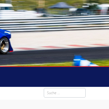
Suchen