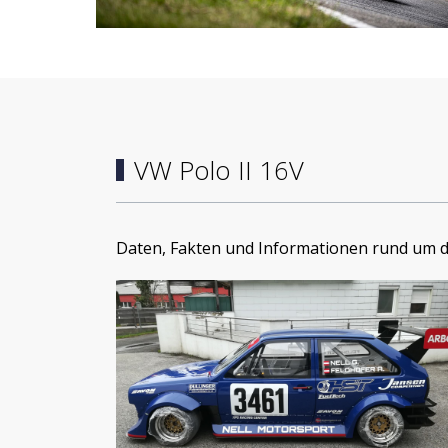
VW Polo II 16V
Daten, Fakten und Informationen rund um d