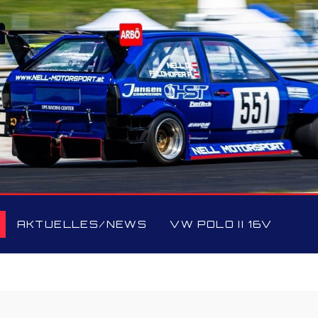
AKTUELLES/NEWS
VW POLO II 16V