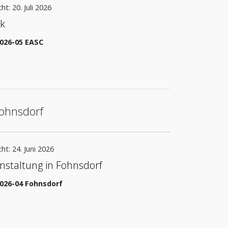
ht: 20. Juli 2026
k
2026-05 EASC
ohnsdorf
cht: 24. Juni 2026
staltung in Fohnsdorf
2026-04 Fohnsdorf