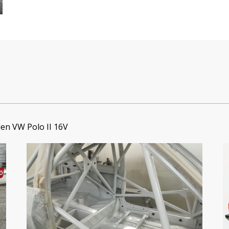
en VW Polo II 16V