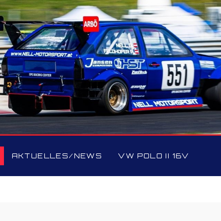
AKTUELLES/NEWS
VW POLO II 16V