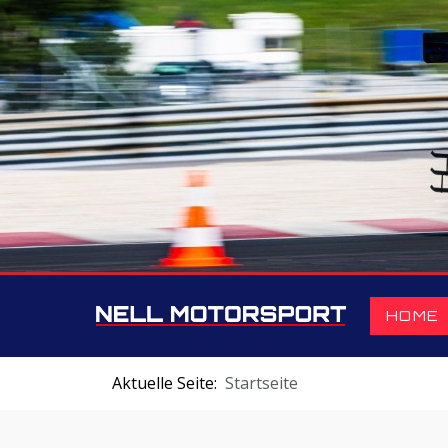
HOME
Aktuelle Seite:
Startseite