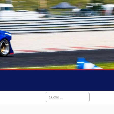
Suchen