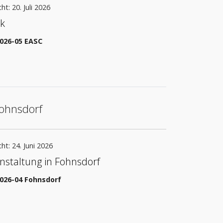
ht: 20. Juli 2026
k
2026-05 EASC
ohnsdorf
cht: 24. Juni 2026
staltung in Fohnsdorf
2026-04 Fohnsdorf