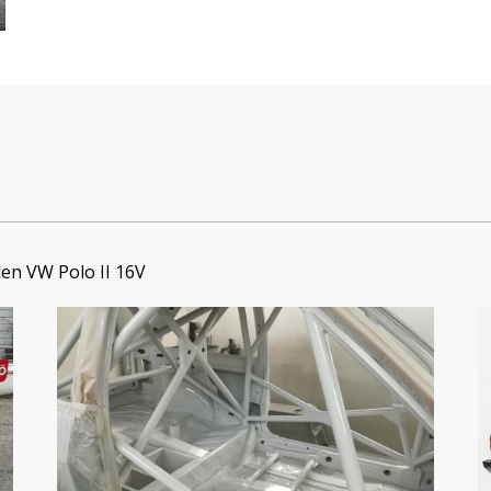
en VW Polo II 16V