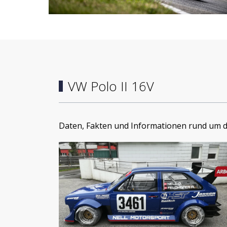
VW Polo II 16V
Daten, Fakten und Informationen rund um d