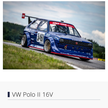
VW Polo II 16V