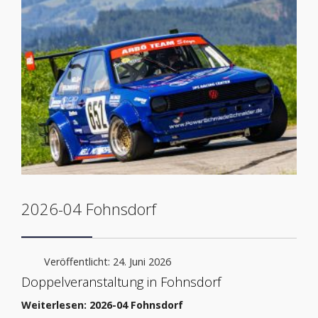
2026-04 Fohnsdorf
Veröffentlicht: 24. Juni 2026
Doppelveranstaltung in Fohnsdorf
Weiterlesen: 2026-04 Fohnsdorf