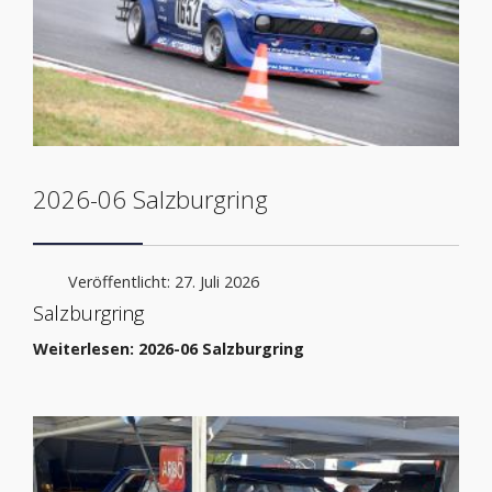
2026-06 Salzburgring
Veröffentlicht: 27. Juli 2026
Salzburgring
Weiterlesen: 2026-06 Salzburgring