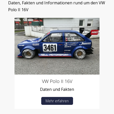
Daten, Fakten und Informationen rund um den VW
Polo II 16V
VW Polo II 16V
Daten und Fakten
Mehr erfahren