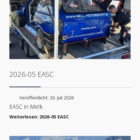
2026-05 EASC
Veröffentlicht: 20. Juli 2026
EASC in Melk
Weiterlesen: 2026-05 EASC