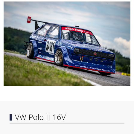
VW Polo II 16V