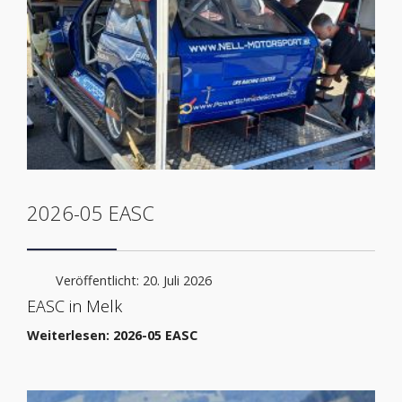
2026-05 EASC
Veröffentlicht: 20. Juli 2026
EASC in Melk
Weiterlesen: 2026-05 EASC