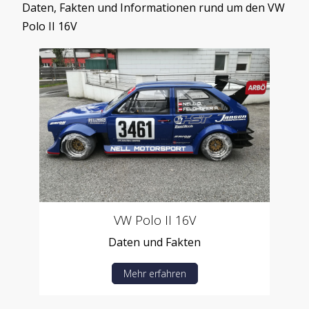
Daten, Fakten und Informationen rund um den VW
Polo II 16V
VW Polo II 16V
Daten und Fakten
Mehr erfahren