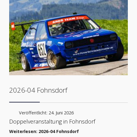
2026-04 Fohnsdorf
Veröffentlicht: 24. Juni 2026
Doppelveranstaltung in Fohnsdorf
Weiterlesen: 2026-04 Fohnsdorf