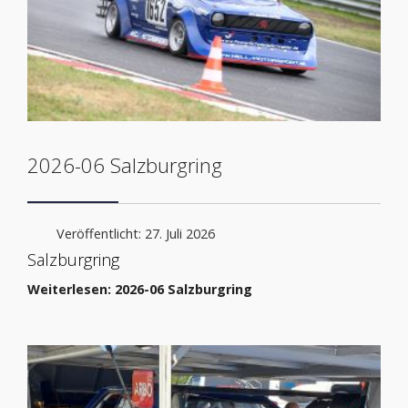
2026-06 Salzburgring
Veröffentlicht: 27. Juli 2026
Salzburgring
Weiterlesen: 2026-06 Salzburgring